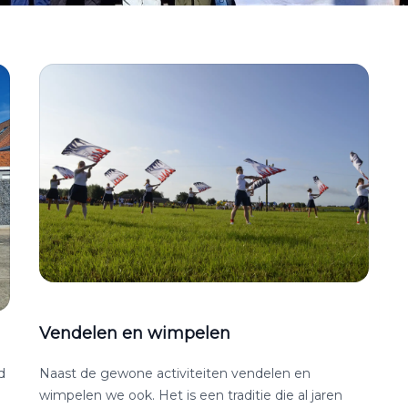
Vendelen en wimpelen
d
Naast de gewone activiteiten vendelen en
wimpelen we ook. Het is een traditie die al jaren