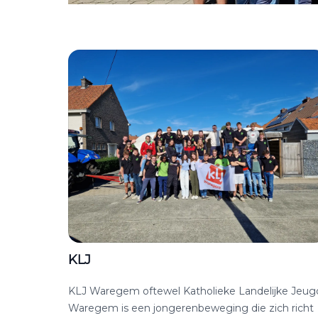
KLJ
KLJ Waregem oftewel Katholieke Landelijke Jeug
Waregem is een jongerenbeweging die zich richt